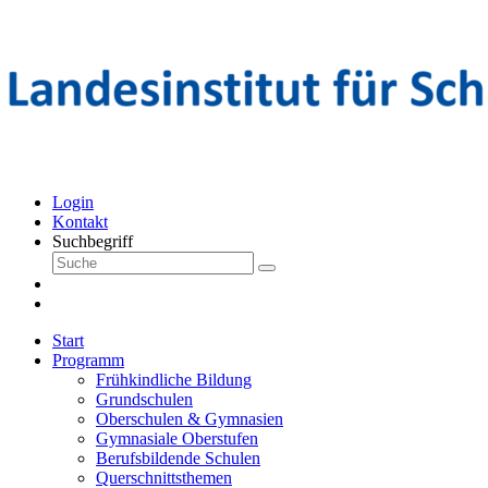
Login
Kontakt
Suchbegriff
Start
Programm
Frühkindliche Bildung
Grundschulen
Oberschulen & Gymnasien
Gymnasiale Oberstufen
Berufsbildende Schulen
Querschnittsthemen