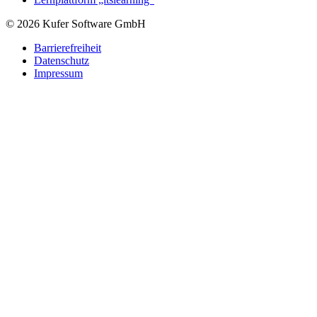
© 2026 Kufer Software GmbH
Barrierefreiheit
Datenschutz
Impressum