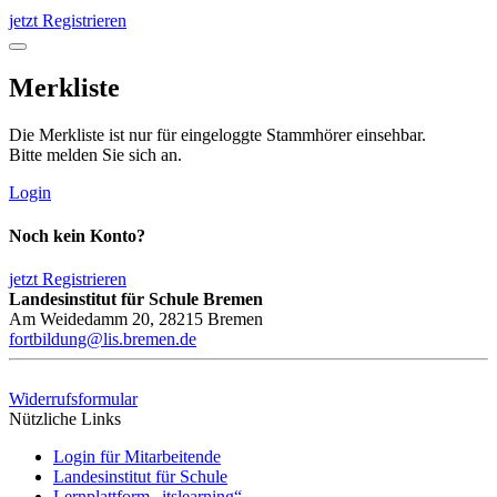
jetzt Registrieren
Merkliste
Die Merkliste ist nur für eingeloggte Stammhörer einsehbar.
Bitte melden Sie sich an.
Login
Noch kein Konto?
jetzt Registrieren
Landesinstitut für Schule Bremen
Am Weidedamm 20, 28215 Bremen
fortbildung@lis.bremen.de
Widerrufsformular
Nützliche Links
Login für Mitarbeitende
Landesinstitut für Schule
Lernplattform „itslearning“