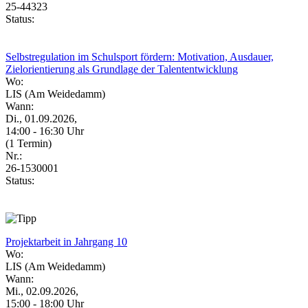
25-44323
Status:
Selbstregulation im Schulsport fördern: Motivation, Ausdauer,
Zielorientierung als Grundlage der Talententwicklung
Wo:
LIS (Am Weidedamm)
Wann:
Di., 01.09.2026,
14:00 - 16:30 Uhr
(1 Termin)
Nr.:
26-1530001
Status:
Projektarbeit in Jahrgang 10
Wo:
LIS (Am Weidedamm)
Wann:
Mi., 02.09.2026,
15:00 - 18:00 Uhr