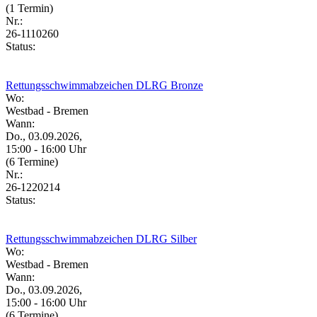
(1 Termin)
Nr.:
26-1110260
Status:
Rettungsschwimmabzeichen DLRG Bronze
Wo:
Westbad - Bremen
Wann:
Do., 03.09.2026,
15:00 - 16:00 Uhr
(6 Termine)
Nr.:
26-1220214
Status:
Rettungsschwimmabzeichen DLRG Silber
Wo:
Westbad - Bremen
Wann:
Do., 03.09.2026,
15:00 - 16:00 Uhr
(6 Termine)