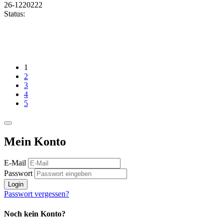
26-1220222
Status:
1
2
3
4
5
Mein Konto
E-Mail
Passwort
Login
Passwort vergessen?
Noch kein Konto?