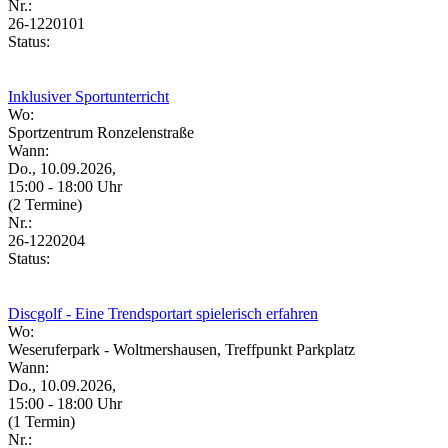
Nr.:
26-1220101
Status:
Inklusiver Sportunterricht
Wo:
Sportzentrum Ronzelenstraße
Wann:
Do., 10.09.2026,
15:00 - 18:00 Uhr
(2 Termine)
Nr.:
26-1220204
Status:
Discgolf - Eine Trendsportart spielerisch erfahren
Wo:
Weseruferpark - Woltmershausen, Treffpunkt Parkplatz
Wann:
Do., 10.09.2026,
15:00 - 18:00 Uhr
(1 Termin)
Nr.: