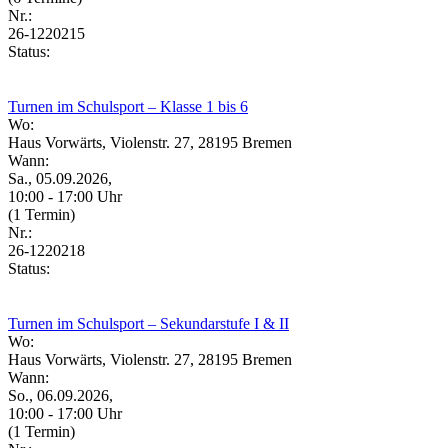
Nr.:
26-1220215
Status:
Turnen im Schulsport – Klasse 1 bis 6
Wo:
Haus Vorwärts, Violenstr. 27, 28195 Bremen
Wann:
Sa., 05.09.2026,
10:00 - 17:00 Uhr
(1 Termin)
Nr.:
26-1220218
Status:
Turnen im Schulsport – Sekundarstufe I & II
Wo:
Haus Vorwärts, Violenstr. 27, 28195 Bremen
Wann:
So., 06.09.2026,
10:00 - 17:00 Uhr
(1 Termin)