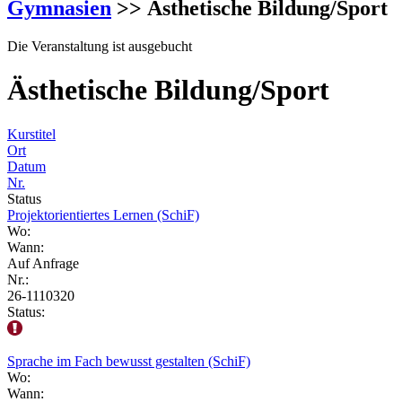
Gymnasien
>> Ästhetische Bildung/Sport
Die Veranstaltung ist ausgebucht
Ästhetische Bildung/Sport
Kurstitel
Ort
Datum
Nr.
Status
Projektorientiertes Lernen (SchiF)
Wo:
Wann:
Auf Anfrage
Nr.:
26-1110320
Status:
Sprache im Fach bewusst gestalten (SchiF)
Wo:
Wann: