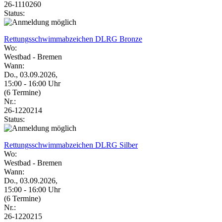
26-1110260
Status:
Rettungsschwimmabzeichen DLRG Bronze
Wo:
Westbad - Bremen
Wann:
Do., 03.09.2026,
15:00 - 16:00 Uhr
(6 Termine)
Nr.:
26-1220214
Status:
Rettungsschwimmabzeichen DLRG Silber
Wo:
Westbad - Bremen
Wann:
Do., 03.09.2026,
15:00 - 16:00 Uhr
(6 Termine)
Nr.:
26-1220215