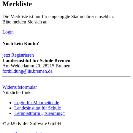
Merkliste
Die Merkliste ist nur für eingeloggte Stammhörer einsehbar.
Bitte melden Sie sich an.
Login
Noch kein Konto?
jetzt Registrieren
Landesinstitut für Schule Bremen
Am Weidedamm 20, 28215 Bremen
fortbildung@lis.bremen.de
Widerrufsformular
Nützliche Links
Login für Mitarbeitende
Landesinstitut für Schule
Lernplattform „itslearning“
© 2026 Kufer Software GmbH