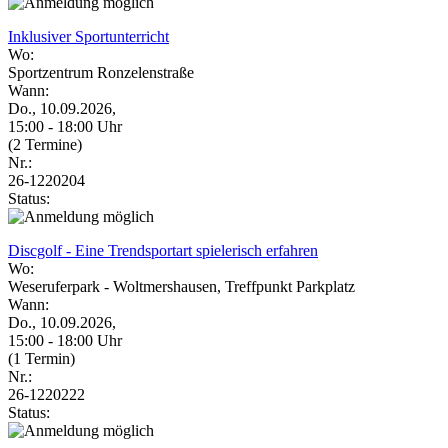
Inklusiver Sportunterricht
Wo:
Sportzentrum Ronzelenstraße
Wann:
Do., 10.09.2026,
15:00 - 18:00 Uhr
(2 Termine)
Nr.:
26-1220204
Status:
Discgolf - Eine Trendsportart spielerisch erfahren
Wo:
Weseruferpark - Woltmershausen, Treffpunkt Parkplatz
Wann:
Do., 10.09.2026,
15:00 - 18:00 Uhr
(1 Termin)
Nr.:
26-1220222
Status: