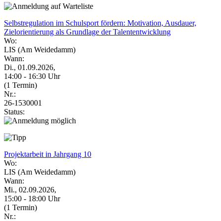
Selbstregulation im Schulsport fördern: Motivation, Ausdauer,
Zielorientierung als Grundlage der Talententwicklung
Wo:
LIS (Am Weidedamm)
Wann:
Di., 01.09.2026,
14:00 - 16:30 Uhr
(1 Termin)
Nr.:
26-1530001
Status:
Projektarbeit in Jahrgang 10
Wo:
LIS (Am Weidedamm)
Wann:
Mi., 02.09.2026,
15:00 - 18:00 Uhr
(1 Termin)
Nr.: