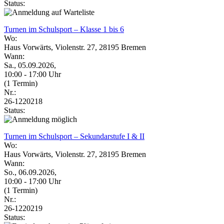
Status:
Turnen im Schulsport – Klasse 1 bis 6
Wo:
Haus Vorwärts, Violenstr. 27, 28195 Bremen
Wann:
Sa., 05.09.2026,
10:00 - 17:00 Uhr
(1 Termin)
Nr.:
26-1220218
Status:
Turnen im Schulsport – Sekundarstufe I & II
Wo:
Haus Vorwärts, Violenstr. 27, 28195 Bremen
Wann:
So., 06.09.2026,
10:00 - 17:00 Uhr
(1 Termin)
Nr.:
26-1220219
Status: