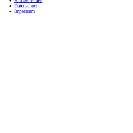
Barrierefreiheit
Datenschutz
Impressum