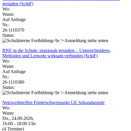
gestalten (SchiF)
Wo:
Wann:
Auf Anfrage
Nr.:
26-1110370
Status:
BNE in die Schule: praxisnah gestalten – Unterrichtsideen,
Methoden und Lernorte wirksam verbinden (SchiF)
Wo:
Wann:
Auf Anfrage
Nr.:
26-1110380
Status:
Netzwerktreffen Förderschwerpunkt GE Sekundarstufe
Wo:
Wann:
Do., 24.09.2026,
16:00 - 18:00 Uhr
(4 Termine)