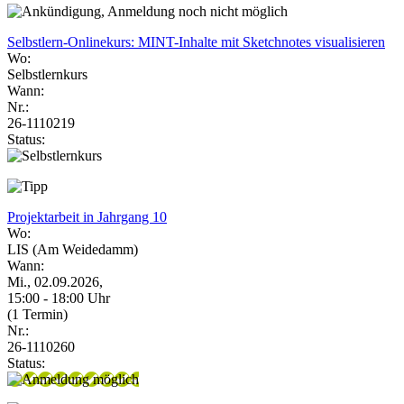
Selbstlern-Onlinekurs: MINT-Inhalte mit Sketchnotes visualisieren
Wo:
Selbstlernkurs
Wann:
Nr.:
26-1110219
Status:
Projektarbeit in Jahrgang 10
Wo:
LIS (Am Weidedamm)
Wann:
Mi., 02.09.2026,
15:00 - 18:00 Uhr
(1 Termin)
Nr.:
26-1110260
Status: