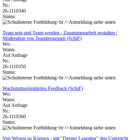
Nr.:
26-1110340
Status:
Team sein und Team werden - Zusammenarbeit gestalten /
Moderation von Teamprozessen (SchiF)
Wo:
Wann:
Auf Anfrage
Nr.:
26-1110350
Status:
Wachstumsorientiertes Feedback (SchiF)
Wo:
Wann:
Auf Anfrage
Nr.:
26-1110360
Status:
Von Wissen zu Können - mit "Deeper Learning" den Unterricht