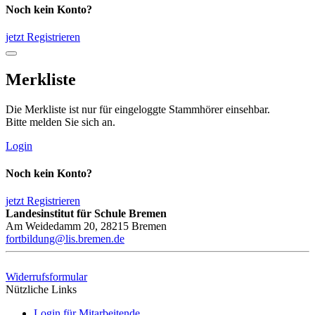
Noch kein Konto?
jetzt Registrieren
Merkliste
Die Merkliste ist nur für eingeloggte Stammhörer einsehbar.
Bitte melden Sie sich an.
Login
Noch kein Konto?
jetzt Registrieren
Landesinstitut für Schule Bremen
Am Weidedamm 20, 28215 Bremen
fortbildung@lis.bremen.de
Widerrufsformular
Nützliche Links
Login für Mitarbeitende