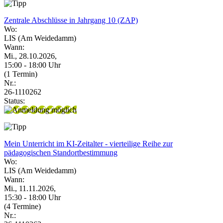
Zentrale Abschlüsse in Jahrgang 10 (ZAP)
Wo:
LIS (Am Weidedamm)
Wann:
Mi., 28.10.2026,
15:00 - 18:00 Uhr
(1 Termin)
Nr.:
26-1110262
Status:
Mein Unterricht im KI-Zeitalter - vierteilige Reihe zur
pädagogischen Standortbestimmung
Wo:
LIS (Am Weidedamm)
Wann:
Mi., 11.11.2026,
15:30 - 18:00 Uhr
(4 Termine)
Nr.: