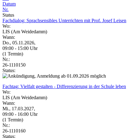
Datum
Nr.
Status
Fachdialog: Sprachsensibles Unterrichten mit Prof. Josef Leisen
Wo:
LIS (Am Weidedamm)
Wann:
Do., 05.11.2026,
09:00 - 15:00 Uhr
(1 Termin)
Nr.:
26-1110150
Status:
Fachtag: Vielfalt gestalten - Differenzierung in der Schule leben
Wo:
LIS (Am Weidedamm)
Wann:
Mi., 17.03.2027,
09:00 - 16:00 Uhr
(1 Termin)
Nr.:
26-1110160
Status: