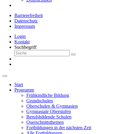
Barrierefreiheit
Datenschutz
Impressum
Login
Kontakt
Suchbegriff
Start
Programm
Frühkindliche Bildung
Grundschulen
Oberschulen & Gymnasien
Gymnasiale Oberstufen
Berufsbildende Schulen
Querschnittsthemen
Fortbildungen in der nächsten Zeit
Alle Fortbildungen