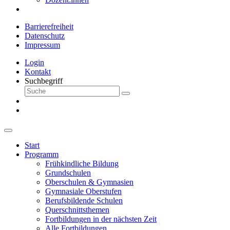
Barrierefreiheit
Datenschutz
Impressum
Login
Kontakt
Suchbegriff
Start
Programm
Frühkindliche Bildung
Grundschulen
Oberschulen & Gymnasien
Gymnasiale Oberstufen
Berufsbildende Schulen
Querschnittsthemen
Fortbildungen in der nächsten Zeit
Alle Fortbildungen