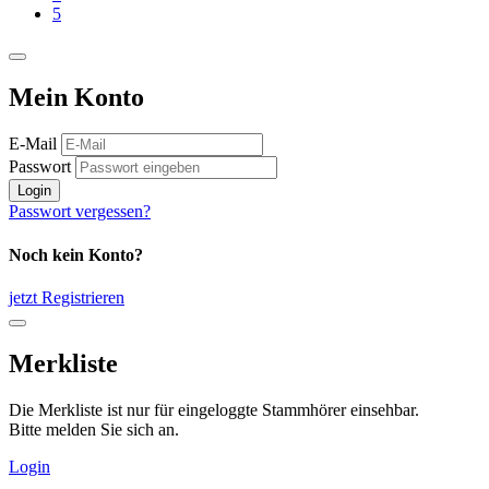
5
Mein Konto
E-Mail
Passwort
Login
Passwort vergessen?
Noch kein Konto?
jetzt Registrieren
Merkliste
Die Merkliste ist nur für eingeloggte Stammhörer einsehbar.
Bitte melden Sie sich an.
Login