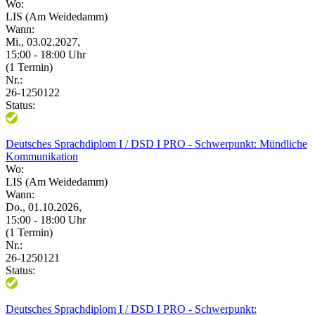
Wo:
LIS (Am Weidedamm)
Wann:
Mi., 03.02.2027,
15:00 - 18:00 Uhr
(1 Termin)
Nr.:
26-1250122
Status:
Deutsches Sprachdiplom I / DSD I PRO - Schwerpunkt: Mündliche
Kommunikation
Wo:
LIS (Am Weidedamm)
Wann:
Do., 01.10.2026,
15:00 - 18:00 Uhr
(1 Termin)
Nr.:
26-1250121
Status:
Deutsches Sprachdiplom I / DSD I PRO - Schwerpunkt: