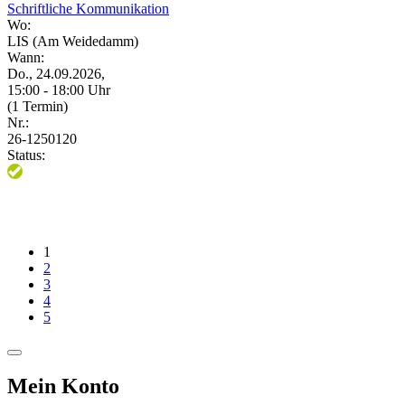
Schriftliche Kommunikation
Wo:
LIS (Am Weidedamm)
Wann:
Do., 24.09.2026,
15:00 - 18:00 Uhr
(1 Termin)
Nr.:
26-1250120
Status:
1
2
3
4
5
Mein Konto