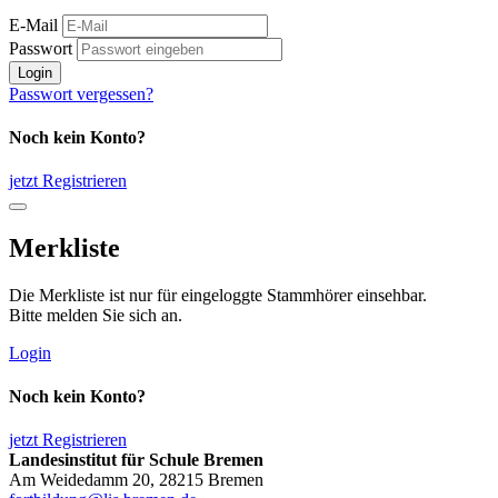
E-Mail
Passwort
Login
Passwort vergessen?
Noch kein Konto?
jetzt Registrieren
Merkliste
Die Merkliste ist nur für eingeloggte Stammhörer einsehbar.
Bitte melden Sie sich an.
Login
Noch kein Konto?
jetzt Registrieren
Landesinstitut für Schule Bremen
Am Weidedamm 20, 28215 Bremen