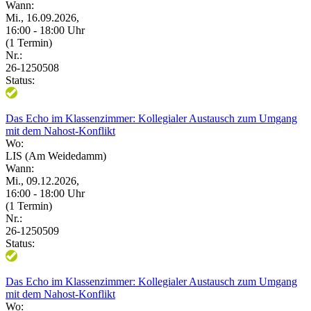
Wann:
Mi., 16.09.2026,
16:00 - 18:00 Uhr
(1 Termin)
Nr.:
26-1250508
Status:
Das Echo im Klassenzimmer: Kollegialer Austausch zum Umgang
mit dem Nahost-Konflikt
Wo:
LIS (Am Weidedamm)
Wann:
Mi., 09.12.2026,
16:00 - 18:00 Uhr
(1 Termin)
Nr.:
26-1250509
Status:
Das Echo im Klassenzimmer: Kollegialer Austausch zum Umgang
mit dem Nahost-Konflikt
Wo: