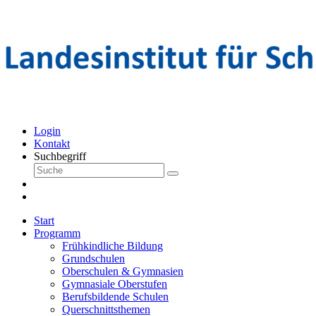
Login
Kontakt
Suchbegriff
Start
Programm
Frühkindliche Bildung
Grundschulen
Oberschulen & Gymnasien
Gymnasiale Oberstufen
Berufsbildende Schulen
Querschnittsthemen