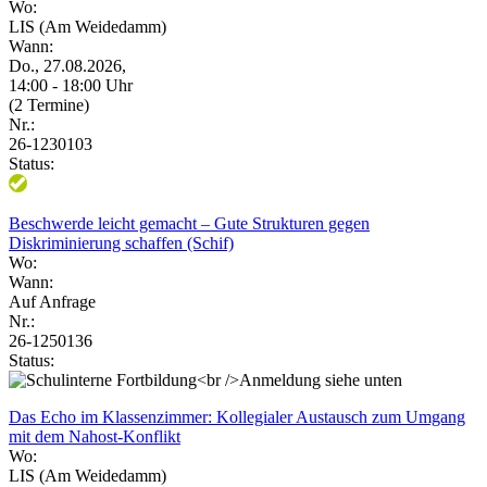
Wo:
LIS (Am Weidedamm)
Wann:
Do., 27.08.2026,
14:00 - 18:00 Uhr
(2 Termine)
Nr.:
26-1230103
Status:
Beschwerde leicht gemacht – Gute Strukturen gegen
Diskriminierung schaffen (Schif)
Wo:
Wann:
Auf Anfrage
Nr.:
26-1250136
Status:
Das Echo im Klassenzimmer: Kollegialer Austausch zum Umgang
mit dem Nahost-Konflikt
Wo:
LIS (Am Weidedamm)