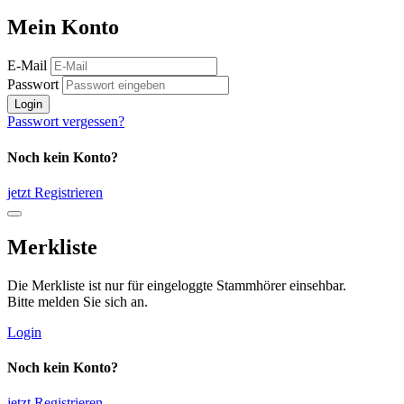
Mein Konto
E-Mail
Passwort
Login
Passwort vergessen?
Noch kein Konto?
jetzt Registrieren
Merkliste
Die Merkliste ist nur für eingeloggte Stammhörer einsehbar.
Bitte melden Sie sich an.
Login
Noch kein Konto?
jetzt Registrieren