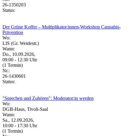
26-1350203
Status:
Der Grüne Koffer – Multiplikator:innen‑Workshop Cannabis-
Prävention
Wo:
LIS (Gr. Weidestr.)
Wann:
Do., 10.09.2026,
09:00 - 12:30 Uhr
(1 Termin)
Nr.:
26-1430601
Status:
"Sprechen und Zuhören": Moderator:in werden
Wo:
DGB-Haus, Tivoli-Saal
Wann:
Sa., 12.09.2026,
10:00 - 17:30 Uhr
(1 Termin)