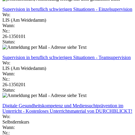
Supervision in beruflich schwierigen Situationen - Einzelsupervision
Wo:
LIS (Am Weidedamm)
Wann:
Nr.:
26-1350101
Status:
Supervision in beruflich schwierigen Situationen - Teamsupervision
Wo:
LIS (Am Weidedamm)
Wann:
Nr.:
26-1350201
Status:
Digitale Gesundheitskompetenz und Mediensuchtprävention im
Unterricht - Kostenloses Unterrichtsmaterial von DURCHBLICKT!
Wo:
Selbstlernkurs
Wann:
Nr.: