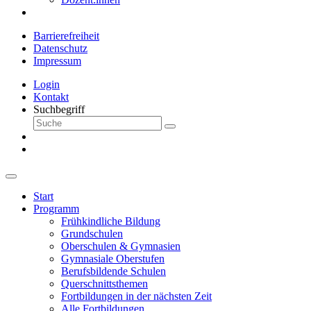
Barrierefreiheit
Datenschutz
Impressum
Login
Kontakt
Suchbegriff
Start
Programm
Frühkindliche Bildung
Grundschulen
Oberschulen & Gymnasien
Gymnasiale Oberstufen
Berufsbildende Schulen
Querschnittsthemen
Fortbildungen in der nächsten Zeit
Alle Fortbildungen