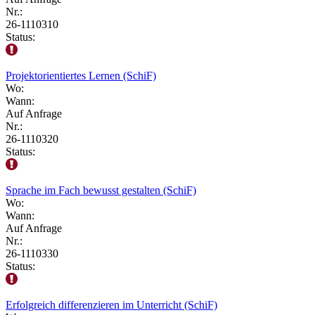
Nr.:
26-1110310
Status:
Projektorientiertes Lernen (SchiF)
Wo:
Wann:
Auf Anfrage
Nr.:
26-1110320
Status:
Sprache im Fach bewusst gestalten (SchiF)
Wo:
Wann:
Auf Anfrage
Nr.:
26-1110330
Status:
Erfolgreich differenzieren im Unterricht (SchiF)