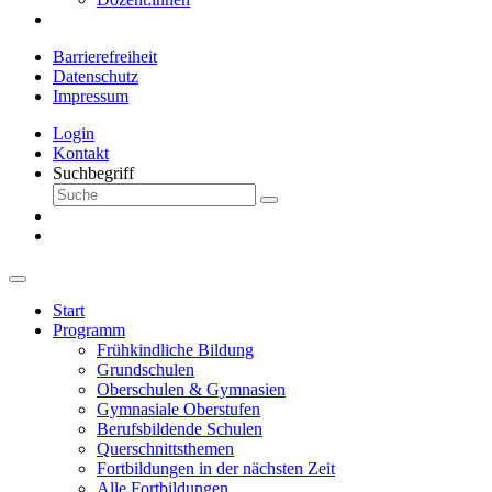
Barrierefreiheit
Datenschutz
Impressum
Login
Kontakt
Suchbegriff
Start
Programm
Frühkindliche Bildung
Grundschulen
Oberschulen & Gymnasien
Gymnasiale Oberstufen
Berufsbildende Schulen
Querschnittsthemen
Fortbildungen in der nächsten Zeit
Alle Fortbildungen