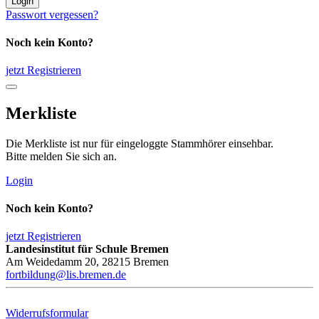
Login
Passwort vergessen?
Noch kein Konto?
jetzt Registrieren
Merkliste
Die Merkliste ist nur für eingeloggte Stammhörer einsehbar.
Bitte melden Sie sich an.
Login
Noch kein Konto?
jetzt Registrieren
Landesinstitut für Schule Bremen
Am Weidedamm 20, 28215 Bremen
fortbildung@lis.bremen.de
Widerrufsformular