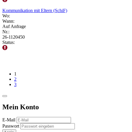
Kommunikation mit Eltern (SchiF)
Wo:
Wann:
Auf Anfrage
Nr.:
26-1120450
Status:
1
2
3
Mein Konto
E-Mail
Passwort