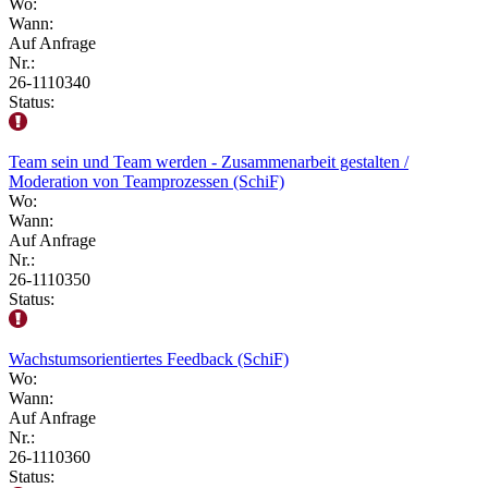
Wo:
Wann:
Auf Anfrage
Nr.:
26-1110340
Status:
Team sein und Team werden - Zusammenarbeit gestalten /
Moderation von Teamprozessen (SchiF)
Wo:
Wann:
Auf Anfrage
Nr.:
26-1110350
Status:
Wachstumsorientiertes Feedback (SchiF)
Wo:
Wann:
Auf Anfrage
Nr.:
26-1110360
Status: