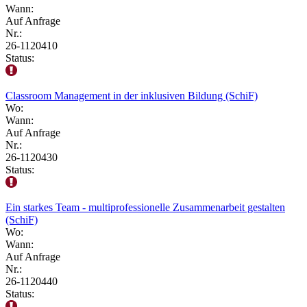
Wann:
Auf Anfrage
Nr.:
26-1120410
Status:
Classroom Management in der inklusiven Bildung (SchiF)
Wo:
Wann:
Auf Anfrage
Nr.:
26-1120430
Status:
Ein starkes Team - multiprofessionelle Zusammenarbeit gestalten
(SchiF)
Wo:
Wann:
Auf Anfrage
Nr.:
26-1120440
Status: