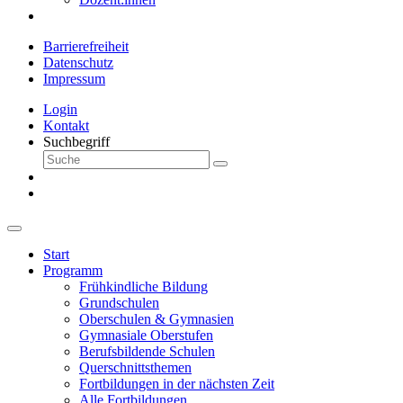
Barrierefreiheit
Datenschutz
Impressum
Login
Kontakt
Suchbegriff
Start
Programm
Frühkindliche Bildung
Grundschulen
Oberschulen & Gymnasien
Gymnasiale Oberstufen
Berufsbildende Schulen
Querschnittsthemen
Fortbildungen in der nächsten Zeit
Alle Fortbildungen