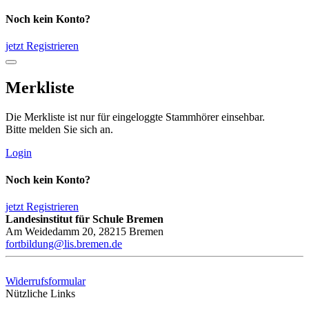
Noch kein Konto?
jetzt Registrieren
Merkliste
Die Merkliste ist nur für eingeloggte Stammhörer einsehbar.
Bitte melden Sie sich an.
Login
Noch kein Konto?
jetzt Registrieren
Landesinstitut für Schule Bremen
Am Weidedamm 20, 28215 Bremen
fortbildung@lis.bremen.de
Widerrufsformular
Nützliche Links