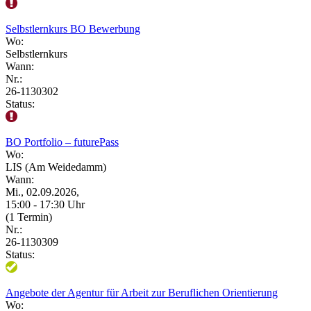
Selbstlernkurs BO Bewerbung
Wo:
Selbstlernkurs
Wann:
Nr.:
26-1130302
Status:
BO Portfolio – futurePass
Wo:
LIS (Am Weidedamm)
Wann:
Mi., 02.09.2026,
15:00 - 17:30 Uhr
(1 Termin)
Nr.:
26-1130309
Status:
Angebote der Agentur für Arbeit zur Beruflichen Orientierung
Wo: