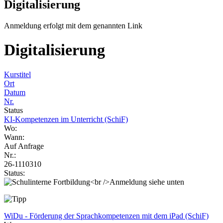
Digitalisierung
Anmeldung erfolgt mit dem genannten Link
Digitalisierung
Kurstitel
Ort
Datum
Nr.
Status
KI-Kompetenzen im Unterricht (SchiF)
Wo:
Wann:
Auf Anfrage
Nr.:
26-1110310
Status:
WiDu - Förderung der Sprachkompetenzen mit dem iPad (SchiF)