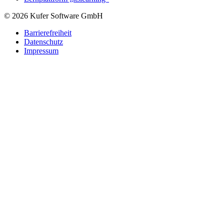
© 2026 Kufer Software GmbH
Barrierefreiheit
Datenschutz
Impressum