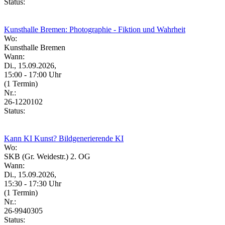
Status:
Kunsthalle Bremen: Photographie - Fiktion und Wahrheit
Wo:
Kunsthalle Bremen
Wann:
Di., 15.09.2026,
15:00 - 17:00 Uhr
(1 Termin)
Nr.:
26-1220102
Status:
Kann KI Kunst? Bildgenerierende KI
Wo:
SKB (Gr. Weidestr.) 2. OG
Wann:
Di., 15.09.2026,
15:30 - 17:30 Uhr
(1 Termin)
Nr.:
26-9940305
Status: