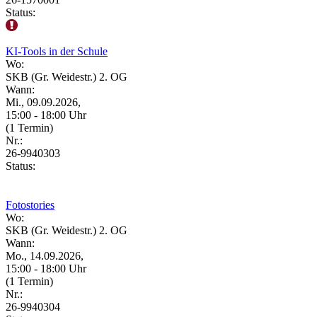
Status:
KI-Tools in der Schule
Wo:
SKB (Gr. Weidestr.) 2. OG
Wann:
Mi., 09.09.2026,
15:00 - 18:00 Uhr
(1 Termin)
Nr.:
26-9940303
Status:
Fotostories
Wo:
SKB (Gr. Weidestr.) 2. OG
Wann:
Mo., 14.09.2026,
15:00 - 18:00 Uhr
(1 Termin)
Nr.:
26-9940304