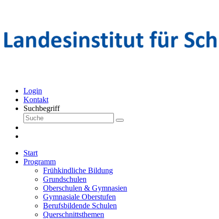
Login
Kontakt
Suchbegriff
Start
Programm
Frühkindliche Bildung
Grundschulen
Oberschulen & Gymnasien
Gymnasiale Oberstufen
Berufsbildende Schulen
Querschnittsthemen