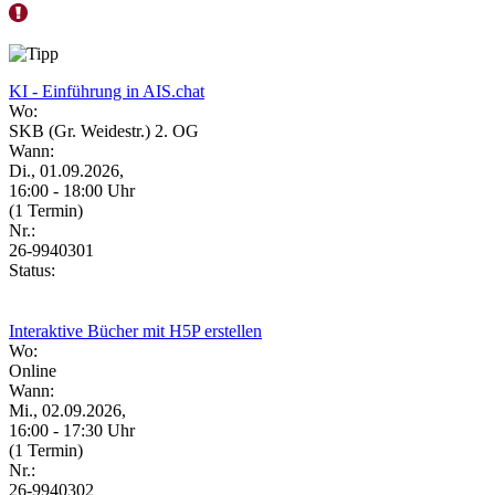
KI - Einführung in AIS.chat
Wo:
SKB (Gr. Weidestr.) 2. OG
Wann:
Di., 01.09.2026,
16:00 - 18:00 Uhr
(1 Termin)
Nr.:
26-9940301
Status:
Interaktive Bücher mit H5P erstellen
Wo:
Online
Wann:
Mi., 02.09.2026,
16:00 - 17:30 Uhr
(1 Termin)
Nr.:
26-9940302