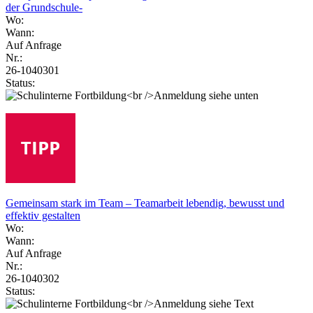
der Grundschule-
Wo:
Wann:
Auf Anfrage
Nr.:
26-1040301
Status:
Gemeinsam stark im Team – Teamarbeit lebendig, bewusst und
effektiv gestalten
Wo:
Wann:
Auf Anfrage
Nr.:
26-1040302
Status: