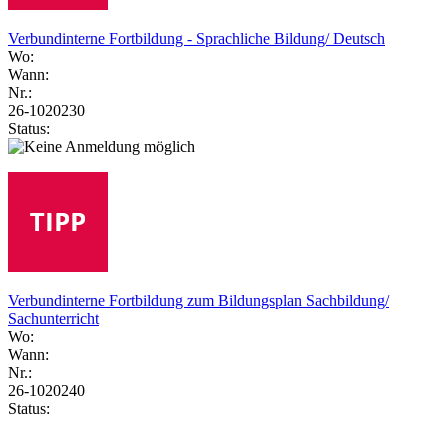
Verbundinterne Fortbildung - Sprachliche Bildung/ Deutsch
Wo:
Wann:
Nr.:
26-1020230
Status:
Verbundinterne Fortbildung zum Bildungsplan Sachbildung/
Sachunterricht
Wo:
Wann:
Nr.:
26-1020240
Status: