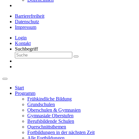
Barrierefreiheit
Datenschutz
Impressum
Login
Kontakt
Suchbegriff
Start
Programm
Frühkindliche Bildung
Grundschulen
Oberschulen & Gymnasien
Gymnasiale Oberstufen
Berufsbildende Schulen
Querschnittsthemen
Fortbildungen in der nächsten Zeit
Alle Fortbildungen