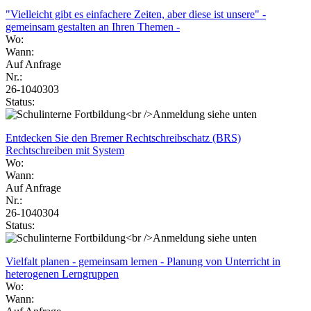
"Vielleicht gibt es einfachere Zeiten, aber diese ist unsere" -
gemeinsam gestalten an Ihren Themen -
Wo:
Wann:
Auf Anfrage
Nr.:
26-1040303
Status:
Entdecken Sie den Bremer Rechtschreibschatz (BRS)
Rechtschreiben mit System
Wo:
Wann:
Auf Anfrage
Nr.:
26-1040304
Status:
Vielfalt planen - gemeinsam lernen - Planung von Unterricht in
heterogenen Lerngruppen
Wo:
Wann: