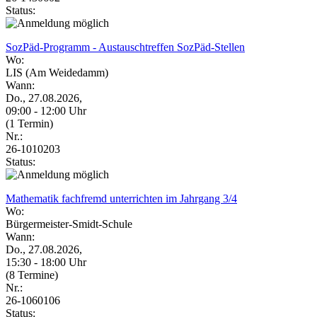
Status:
SozPäd-Programm - Austauschtreffen SozPäd-Stellen
Wo:
LIS (Am Weidedamm)
Wann:
Do., 27.08.2026,
09:00 - 12:00 Uhr
(1 Termin)
Nr.:
26-1010203
Status:
Mathematik fachfremd unterrichten im Jahrgang 3/4
Wo:
Bürgermeister-Smidt-Schule
Wann:
Do., 27.08.2026,
15:30 - 18:00 Uhr
(8 Termine)
Nr.:
26-1060106
Status: