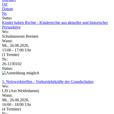
Ort
Datum
Nr.
Status
Kinder haben Rechte - Kinderrechte aus aktueller und historischer
Perspektive
Wo:
Schulmuseum Bremen
Wann:
Mi., 26.08.2026,
15:00 - 17:00 Uhr
(1 Termin)
Nr.:
26-1230102
Status:
1. Netzwerktreffen - Vorkurslehrkräfte der Grundschulen
Wo:
LIS (Am Weidedamm)
Wann:
Mi., 26.08.2026,
16:00 - 18:00 Uhr
(4 Termine)
Nr.: