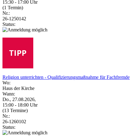
15:30 - 17:00 Uhr
(1 Termin)
Nr.:
26-1250142
Status:
Religion unterrichten - Qualifizierungsmaßnahme für Fachfremde
Wo:
Haus der Kirche
Wann:
Do., 27.08.2026,
15:00 - 18:00 Uhr
(13 Termine)
Nr.:
26-1260102
Status: