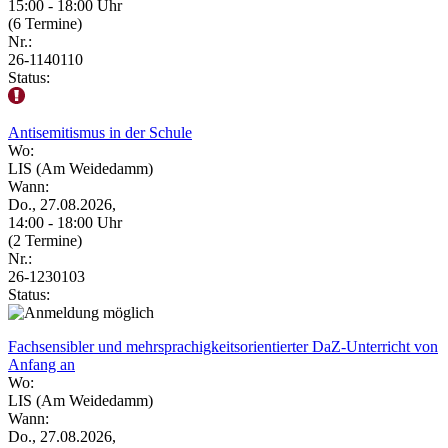
15:00 - 18:00 Uhr
(6 Termine)
Nr.:
26-1140110
Status:
Antisemitismus in der Schule
Wo:
LIS (Am Weidedamm)
Wann:
Do., 27.08.2026,
14:00 - 18:00 Uhr
(2 Termine)
Nr.:
26-1230103
Status:
Fachsensibler und mehrsprachigkeitsorientierter DaZ-Unterricht von
Anfang an
Wo:
LIS (Am Weidedamm)
Wann:
Do., 27.08.2026,