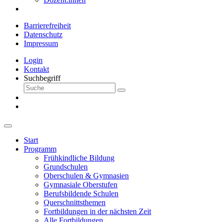
Barrierefreiheit
Datenschutz
Impressum
Login
Kontakt
Suchbegriff
Start
Programm
Frühkindliche Bildung
Grundschulen
Oberschulen & Gymnasien
Gymnasiale Oberstufen
Berufsbildende Schulen
Querschnittsthemen
Fortbildungen in der nächsten Zeit
Alle Fortbildungen