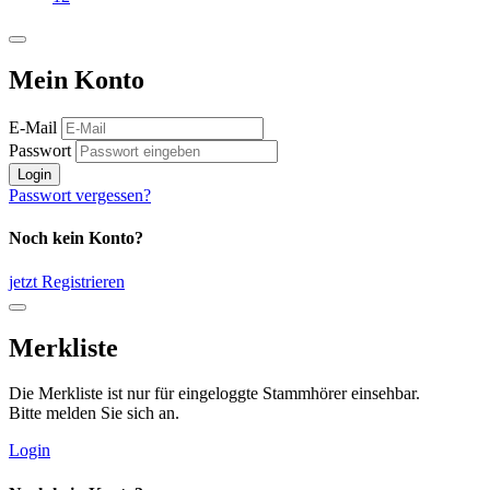
Mein Konto
E-Mail
Passwort
Login
Passwort vergessen?
Noch kein Konto?
jetzt Registrieren
Merkliste
Die Merkliste ist nur für eingeloggte Stammhörer einsehbar.
Bitte melden Sie sich an.
Login