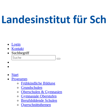
Login
Kontakt
Suchbegriff
Start
Programm
Frühkindliche Bildung
Grundschulen
Oberschulen & Gymnasien
Gymnasiale Oberstufen
Berufsbildende Schulen
Querschnittsthemen