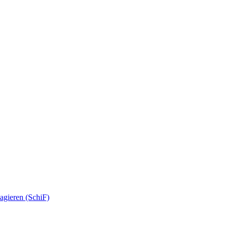
agieren (SchiF)