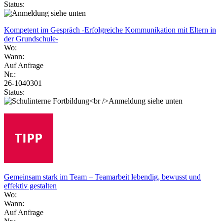
Status:
Kompetent im Gespräch -Erfolgreiche Kommunikation mit Eltern in
der Grundschule-
Wo:
Wann:
Auf Anfrage
Nr.:
26-1040301
Status:
Gemeinsam stark im Team – Teamarbeit lebendig, bewusst und
effektiv gestalten
Wo:
Wann:
Auf Anfrage