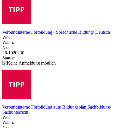
Verbundinterne Fortbildung - Sprachliche Bildung/ Deutsch
Wo:
Wann:
Nr.:
26-1020230
Status:
Verbundinterne Fortbildung zum Bildungsplan Sachbildung/
Sachunterricht
Wo:
Wann:
Nr.: