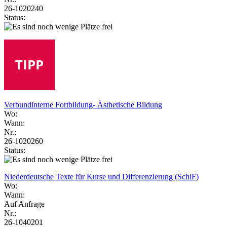
26-1020240
Status:
Verbundinterne Fortbildung- Ästhetische Bildung
Wo:
Wann:
Nr.:
26-1020260
Status:
Niederdeutsche Texte für Kurse und Differenzierung (SchiF)
Wo:
Wann:
Auf Anfrage
Nr.:
26-1040201