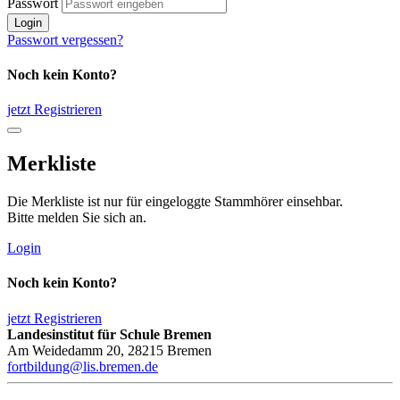
Passwort
Login
Passwort vergessen?
Noch kein Konto?
jetzt Registrieren
Merkliste
Die Merkliste ist nur für eingeloggte Stammhörer einsehbar.
Bitte melden Sie sich an.
Login
Noch kein Konto?
jetzt Registrieren
Landesinstitut für Schule Bremen
Am Weidedamm 20, 28215 Bremen
fortbildung@lis.bremen.de