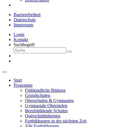
Barrierefreiheit
Datenschutz
Impressum
Login
Kontakt
Suchbegriff
Start
Programm
Frühkindliche Bildung
Grundschulen
Oberschulen & Gymnasien
Gymnasiale Oberstufen
Berufsbildende Schulen
Querschnittsthemen
Fortbildungen in der nächsten Zeit
Alle Fortbildungen