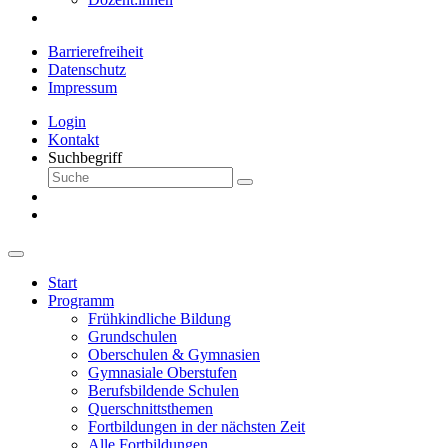
Barrierefreiheit
Datenschutz
Impressum
Login
Kontakt
Suchbegriff
Start
Programm
Frühkindliche Bildung
Grundschulen
Oberschulen & Gymnasien
Gymnasiale Oberstufen
Berufsbildende Schulen
Querschnittsthemen
Fortbildungen in der nächsten Zeit
Alle Fortbildungen