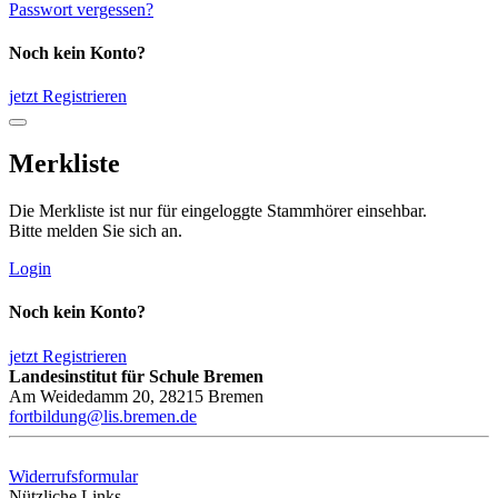
Passwort vergessen?
Noch kein Konto?
jetzt Registrieren
Merkliste
Die Merkliste ist nur für eingeloggte Stammhörer einsehbar.
Bitte melden Sie sich an.
Login
Noch kein Konto?
jetzt Registrieren
Landesinstitut für Schule Bremen
Am Weidedamm 20, 28215 Bremen
fortbildung@lis.bremen.de
Widerrufsformular
Nützliche Links