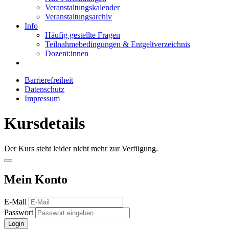
Veranstaltungskalender
Veranstaltungsarchiv
Info
Häufig gestellte Fragen
Teilnahmebedingungen & Entgeltverzeichnis
Dozent:innen
Barrierefreiheit
Datenschutz
Impressum
Kursdetails
Der Kurs steht leider nicht mehr zur Verfügung.
Mein Konto
E-Mail
Passwort
Login