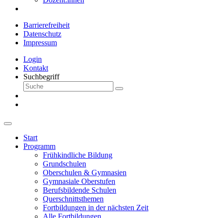
Barrierefreiheit
Datenschutz
Impressum
Login
Kontakt
Suchbegriff
Start
Programm
Frühkindliche Bildung
Grundschulen
Oberschulen & Gymnasien
Gymnasiale Oberstufen
Berufsbildende Schulen
Querschnittsthemen
Fortbildungen in der nächsten Zeit
Alle Fortbildungen