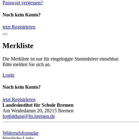
Passwort vergessen?
Noch kein Konto?
jetzt Registrieren
Merkliste
Die Merkliste ist nur für eingeloggte Stammhörer einsehbar.
Bitte melden Sie sich an.
Login
Noch kein Konto?
jetzt Registrieren
Landesinstitut für Schule Bremen
Am Weidedamm 20, 28215 Bremen
fortbildung@lis.bremen.de
Widerrufsformular
Nützliche Links