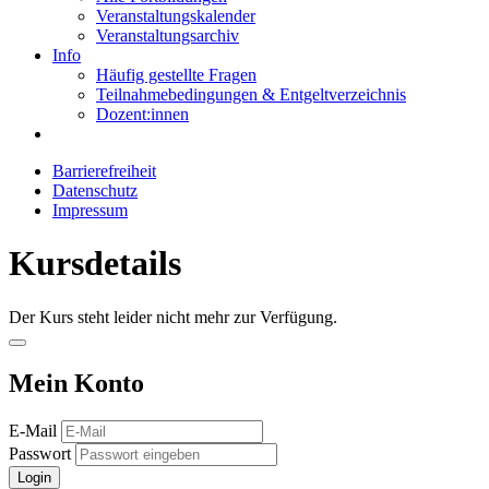
Veranstaltungskalender
Veranstaltungsarchiv
Info
Häufig gestellte Fragen
Teilnahmebedingungen & Entgeltverzeichnis
Dozent:innen
Barrierefreiheit
Datenschutz
Impressum
Kursdetails
Der Kurs steht leider nicht mehr zur Verfügung.
Mein Konto
E-Mail
Passwort
Login