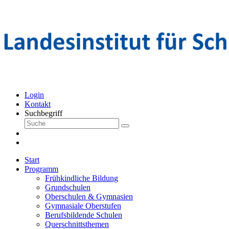
Login
Kontakt
Suchbegriff
Start
Programm
Frühkindliche Bildung
Grundschulen
Oberschulen & Gymnasien
Gymnasiale Oberstufen
Berufsbildende Schulen
Querschnittsthemen