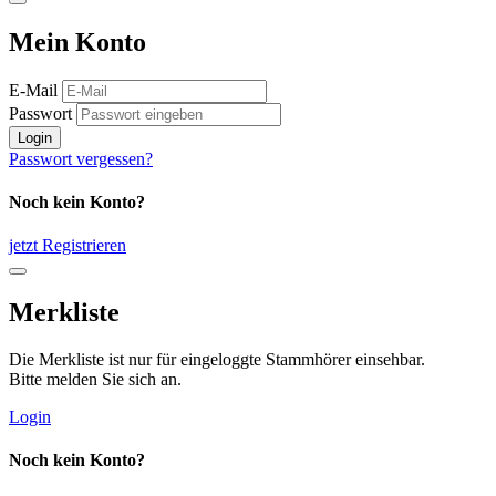
Mein Konto
E-Mail
Passwort
Login
Passwort vergessen?
Noch kein Konto?
jetzt Registrieren
Merkliste
Die Merkliste ist nur für eingeloggte Stammhörer einsehbar.
Bitte melden Sie sich an.
Login
Noch kein Konto?