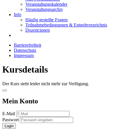
Veranstaltungskalender
Veranstaltungsarchiv
Info
Häufig gestellte Fragen
Teilnahmebedingungen & Entgeltverzeichnis
Dozent:innen
Barrierefreiheit
Datenschutz
Impressum
Kursdetails
Der Kurs steht leider nicht mehr zur Verfügung.
Mein Konto
E-Mail
Passwort
Login