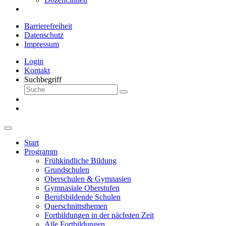
Barrierefreiheit
Datenschutz
Impressum
Login
Kontakt
Suchbegriff
Start
Programm
Frühkindliche Bildung
Grundschulen
Oberschulen & Gymnasien
Gymnasiale Oberstufen
Berufsbildende Schulen
Querschnittsthemen
Fortbildungen in der nächsten Zeit
Alle Fortbildungen