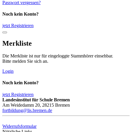
Passwort vergessen?
Noch kein Konto?
jetzt Registrieren
Merkliste
Die Merkliste ist nur für eingeloggte Stammhörer einsehbar.
Bitte melden Sie sich an.
Login
Noch kein Konto?
jetzt Registrieren
Landesinstitut für Schule Bremen
Am Weidedamm 20, 28215 Bremen
fortbildung@lis.bremen.de
Widerrufsformular
Nützliche Links