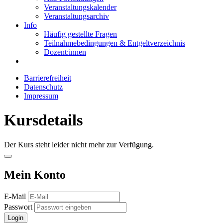
Veranstaltungskalender
Veranstaltungsarchiv
Info
Häufig gestellte Fragen
Teilnahmebedingungen & Entgeltverzeichnis
Dozent:innen
Barrierefreiheit
Datenschutz
Impressum
Kursdetails
Der Kurs steht leider nicht mehr zur Verfügung.
Mein Konto
E-Mail
Passwort
Login