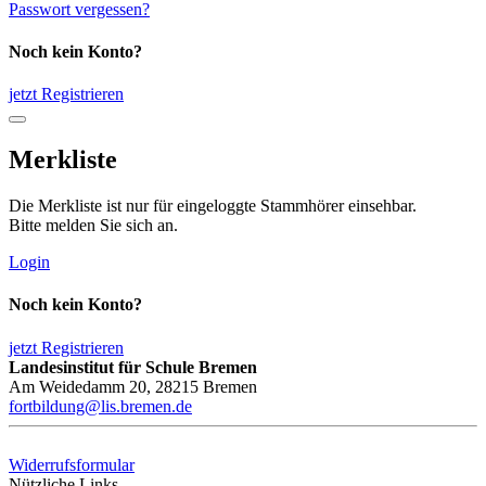
Passwort vergessen?
Noch kein Konto?
jetzt Registrieren
Merkliste
Die Merkliste ist nur für eingeloggte Stammhörer einsehbar.
Bitte melden Sie sich an.
Login
Noch kein Konto?
jetzt Registrieren
Landesinstitut für Schule Bremen
Am Weidedamm 20, 28215 Bremen
fortbildung@lis.bremen.de
Widerrufsformular
Nützliche Links