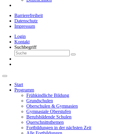
Barrierefreiheit
Datenschutz
Impressum
Login
Kontakt
Suchbegriff
Start
Programm
Frühkindliche Bildung
Grundschulen
Oberschulen & Gymnasien
Gymnasiale Oberstufen
Berufsbildende Schulen
Querschnittsthemen
Fortbildungen in der nächsten Zeit
Alle Fortbildungen