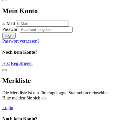
Mein Konto
E-Mail
Passwort
Login
Passwort vergessen?
Noch kein Konto?
jetzt Registrieren
Merkliste
Die Merkliste ist nur für eingeloggte Stammhörer einsehbar.
Bitte melden Sie sich an.
Login
Noch kein Konto?