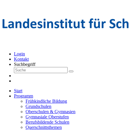
Login
Kontakt
Suchbegriff
Start
Programm
Frühkindliche Bildung
Grundschulen
Oberschulen & Gymnasien
Gymnasiale Oberstufen
Berufsbildende Schulen
Querschnittsthemen