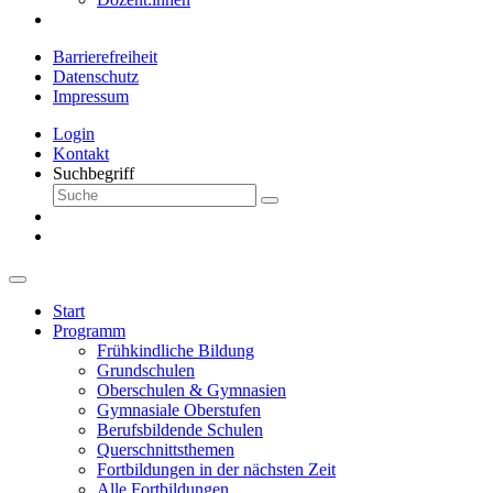
Barrierefreiheit
Datenschutz
Impressum
Login
Kontakt
Suchbegriff
Start
Programm
Frühkindliche Bildung
Grundschulen
Oberschulen & Gymnasien
Gymnasiale Oberstufen
Berufsbildende Schulen
Querschnittsthemen
Fortbildungen in der nächsten Zeit
Alle Fortbildungen