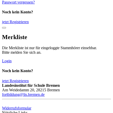
Passwort vergessen?
Noch kein Konto?
jetzt Registrieren
Merkliste
Die Merkliste ist nur für eingeloggte Stammhörer einsehbar.
Bitte melden Sie sich an.
Login
Noch kein Konto?
jetzt Registrieren
Landesinstitut für Schule Bremen
Am Weidedamm 20, 28215 Bremen
fortbildung@lis.bremen.de
Widerrufsformular
Nützliche Links