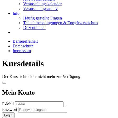
Veranstaltungskalender
Veranstaltungsarchiv
Info
Häufig gestellte Fragen
Teilnahmebedingungen & Entgeltverzeichnis
Dozent:innen
Barrierefreiheit
Datenschutz
Impressum
Kursdetails
Der Kurs steht leider nicht mehr zur Verfügung.
Mein Konto
E-Mail
Passwort
Login