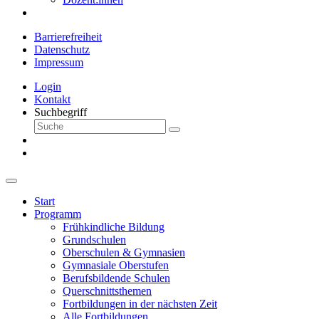
Barrierefreiheit
Datenschutz
Impressum
Login
Kontakt
Suchbegriff
Start
Programm
Frühkindliche Bildung
Grundschulen
Oberschulen & Gymnasien
Gymnasiale Oberstufen
Berufsbildende Schulen
Querschnittsthemen
Fortbildungen in der nächsten Zeit
Alle Fortbildungen