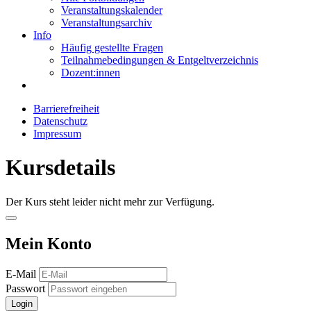
Veranstaltungskalender
Veranstaltungsarchiv
Info
Häufig gestellte Fragen
Teilnahmebedingungen & Entgeltverzeichnis
Dozent:innen
Barrierefreiheit
Datenschutz
Impressum
Kursdetails
Der Kurs steht leider nicht mehr zur Verfügung.
Mein Konto
E-Mail
Passwort
Login