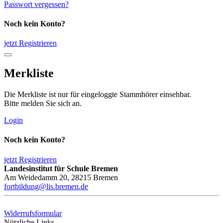
Passwort vergessen?
Noch kein Konto?
jetzt Registrieren
Merkliste
Die Merkliste ist nur für eingeloggte Stammhörer einsehbar.
Bitte melden Sie sich an.
Login
Noch kein Konto?
jetzt Registrieren
Landesinstitut für Schule Bremen
Am Weidedamm 20, 28215 Bremen
fortbildung@lis.bremen.de
Widerrufsformular
Nützliche Links