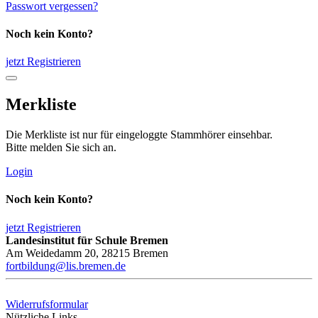
Passwort vergessen?
Noch kein Konto?
jetzt Registrieren
Merkliste
Die Merkliste ist nur für eingeloggte Stammhörer einsehbar.
Bitte melden Sie sich an.
Login
Noch kein Konto?
jetzt Registrieren
Landesinstitut für Schule Bremen
Am Weidedamm 20, 28215 Bremen
fortbildung@lis.bremen.de
Widerrufsformular
Nützliche Links