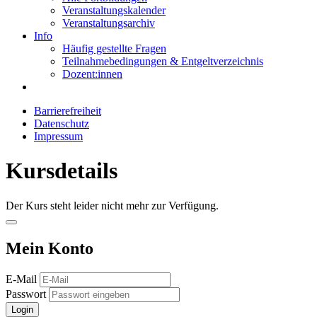
Veranstaltungskalender
Veranstaltungsarchiv
Info
Häufig gestellte Fragen
Teilnahmebedingungen & Entgeltverzeichnis
Dozent:innen
Barrierefreiheit
Datenschutz
Impressum
Kursdetails
Der Kurs steht leider nicht mehr zur Verfügung.
Mein Konto
E-Mail
Passwort
Login