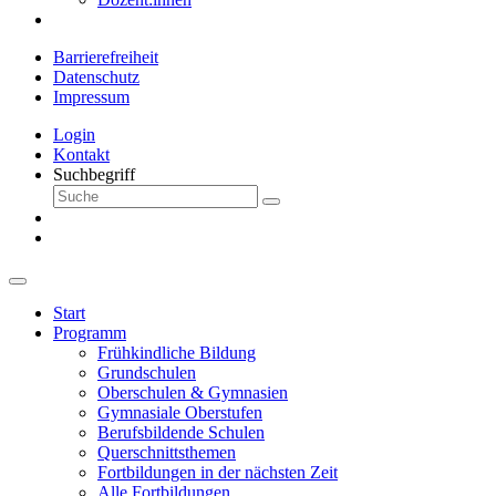
Barrierefreiheit
Datenschutz
Impressum
Login
Kontakt
Suchbegriff
Start
Programm
Frühkindliche Bildung
Grundschulen
Oberschulen & Gymnasien
Gymnasiale Oberstufen
Berufsbildende Schulen
Querschnittsthemen
Fortbildungen in der nächsten Zeit
Alle Fortbildungen