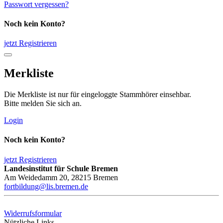
Passwort vergessen?
Noch kein Konto?
jetzt Registrieren
Merkliste
Die Merkliste ist nur für eingeloggte Stammhörer einsehbar.
Bitte melden Sie sich an.
Login
Noch kein Konto?
jetzt Registrieren
Landesinstitut für Schule Bremen
Am Weidedamm 20, 28215 Bremen
fortbildung@lis.bremen.de
Widerrufsformular
Nützliche Links