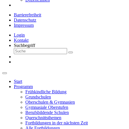
Barrierefreiheit
Datenschutz
Impressum
Login
Kontakt
Suchbegriff
Start
Programm
Frühkindliche Bildung
Grundschulen
Oberschulen & Gymnasien
Gymnasiale Oberstufen
Berufsbildende Schulen
Querschnittsthemen
Fortbildungen in der nächsten Zeit
Alle Fortbildungen