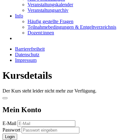
Veranstaltungskalender
Veranstaltungsarchiv
Info
Häufig gestellte Fragen
Teilnahmebedingungen & Entgeltverzeichnis
Dozent:innen
Barrierefreiheit
Datenschutz
Impressum
Kursdetails
Der Kurs steht leider nicht mehr zur Verfügung.
Mein Konto
E-Mail
Passwort
Login