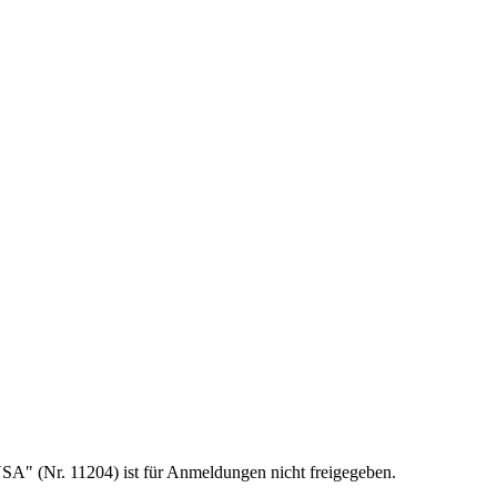
USA" (Nr. 11204) ist für Anmeldungen nicht freigegeben.