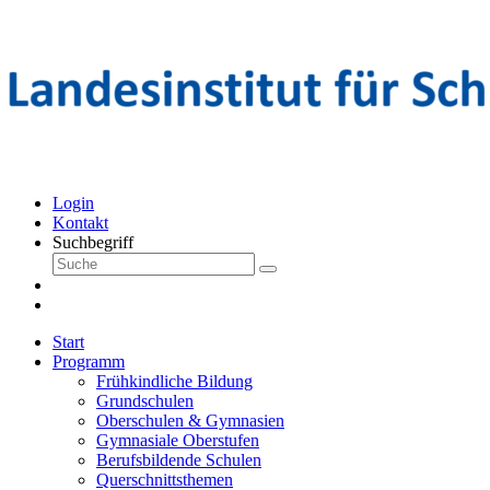
Login
Kontakt
Suchbegriff
Start
Programm
Frühkindliche Bildung
Grundschulen
Oberschulen & Gymnasien
Gymnasiale Oberstufen
Berufsbildende Schulen
Querschnittsthemen