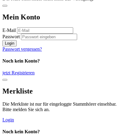
Mein Konto
E-Mail
Passwort
Login
Passwort vergessen?
Noch kein Konto?
jetzt Registrieren
Merkliste
Die Merkliste ist nur für eingeloggte Stammhörer einsehbar.
Bitte melden Sie sich an.
Login
Noch kein Konto?