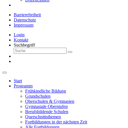
Barrierefreiheit
Datenschutz
Impressum
Login
Kontakt
Suchbegriff
Start
Programm
Frühkindliche Bildung
Grundschulen
Oberschulen & Gymnasien
Gymnasiale Oberstufen
Berufsbildende Schulen
Querschnittsthemen
Fortbildungen in der nächsten Zeit
Alle Fortbildungen