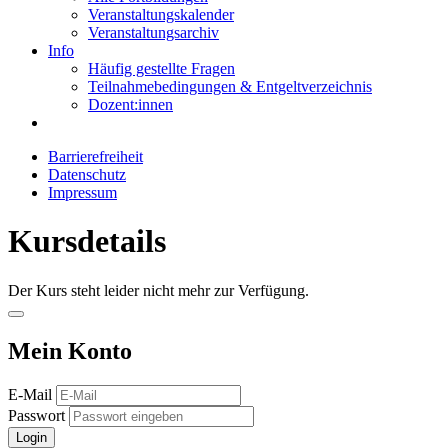
Veranstaltungskalender
Veranstaltungsarchiv
Info
Häufig gestellte Fragen
Teilnahmebedingungen & Entgeltverzeichnis
Dozent:innen
Barrierefreiheit
Datenschutz
Impressum
Kursdetails
Der Kurs steht leider nicht mehr zur Verfügung.
Mein Konto
E-Mail
Passwort
Login