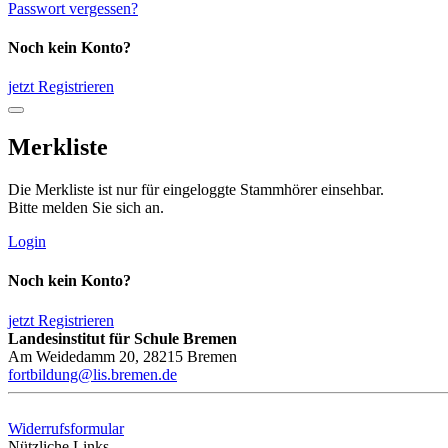
Passwort vergessen?
Noch kein Konto?
jetzt Registrieren
Merkliste
Die Merkliste ist nur für eingeloggte Stammhörer einsehbar.
Bitte melden Sie sich an.
Login
Noch kein Konto?
jetzt Registrieren
Landesinstitut für Schule Bremen
Am Weidedamm 20, 28215 Bremen
fortbildung@lis.bremen.de
Widerrufsformular
Nützliche Links