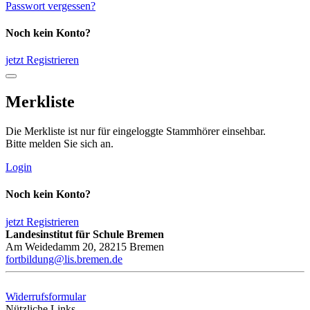
Passwort vergessen?
Noch kein Konto?
jetzt Registrieren
Merkliste
Die Merkliste ist nur für eingeloggte Stammhörer einsehbar.
Bitte melden Sie sich an.
Login
Noch kein Konto?
jetzt Registrieren
Landesinstitut für Schule Bremen
Am Weidedamm 20, 28215 Bremen
fortbildung@lis.bremen.de
Widerrufsformular
Nützliche Links