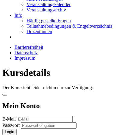
Veranstaltungskalender
Veranstaltungsarchiv
Info
Häufig gestellte Fragen
Teilnahmebedingungen & Entgeltverzeichnis
Dozent:innen
Barrierefreiheit
Datenschutz
Impressum
Kursdetails
Der Kurs steht leider nicht mehr zur Verfügung.
Mein Konto
E-Mail
Passwort
Login