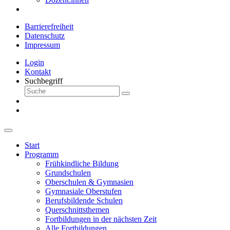
Barrierefreiheit
Datenschutz
Impressum
Login
Kontakt
Suchbegriff
Start
Programm
Frühkindliche Bildung
Grundschulen
Oberschulen & Gymnasien
Gymnasiale Oberstufen
Berufsbildende Schulen
Querschnittsthemen
Fortbildungen in der nächsten Zeit
Alle Fortbildungen