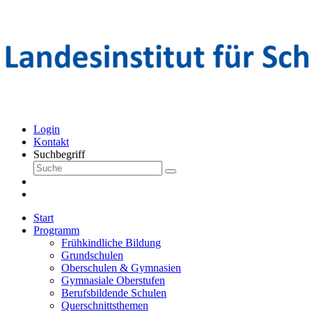
Login
Kontakt
Suchbegriff
Start
Programm
Frühkindliche Bildung
Grundschulen
Oberschulen & Gymnasien
Gymnasiale Oberstufen
Berufsbildende Schulen
Querschnittsthemen