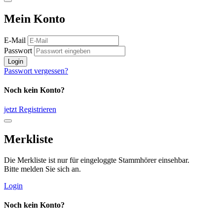
Mein Konto
E-Mail
Passwort
Login
Passwort vergessen?
Noch kein Konto?
jetzt Registrieren
Merkliste
Die Merkliste ist nur für eingeloggte Stammhörer einsehbar.
Bitte melden Sie sich an.
Login
Noch kein Konto?