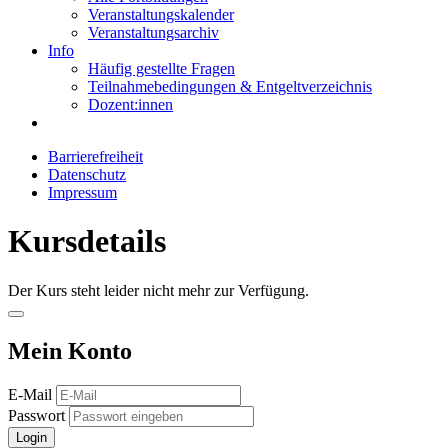
Veranstaltungskalender
Veranstaltungsarchiv
Info
Häufig gestellte Fragen
Teilnahmebedingungen & Entgeltverzeichnis
Dozent:innen
Barrierefreiheit
Datenschutz
Impressum
Kursdetails
Der Kurs steht leider nicht mehr zur Verfügung.
Mein Konto
E-Mail
Passwort
Login