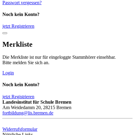
Passwort vergessen?
Noch kein Konto?
jetzt Registrieren
Merkliste
Die Merkliste ist nur für eingeloggte Stammhörer einsehbar.
Bitte melden Sie sich an.
Login
Noch kein Konto?
jetzt Registrieren
Landesinstitut für Schule Bremen
Am Weidedamm 20, 28215 Bremen
fortbildung@lis.bremen.de
Widerrufsformular
Nützliche Links