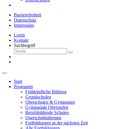
Barrierefreiheit
Datenschutz
Impressum
Login
Kontakt
Suchbegriff
Start
Programm
Frühkindliche Bildung
Grundschulen
Oberschulen & Gymnasien
Gymnasiale Oberstufen
Berufsbildende Schulen
Querschnittsthemen
Fortbildungen in der nächsten Zeit
Alle Fortbildungen