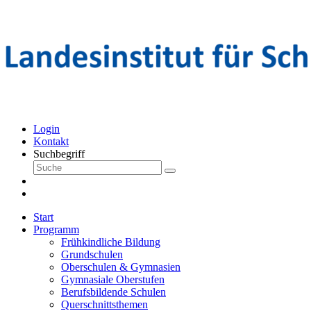
Login
Kontakt
Suchbegriff
Start
Programm
Frühkindliche Bildung
Grundschulen
Oberschulen & Gymnasien
Gymnasiale Oberstufen
Berufsbildende Schulen
Querschnittsthemen