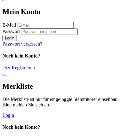
Mein Konto
E-Mail
Passwort
Login
Passwort vergessen?
Noch kein Konto?
jetzt Registrieren
Merkliste
Die Merkliste ist nur für eingeloggte Stammhörer einsehbar.
Bitte melden Sie sich an.
Login
Noch kein Konto?