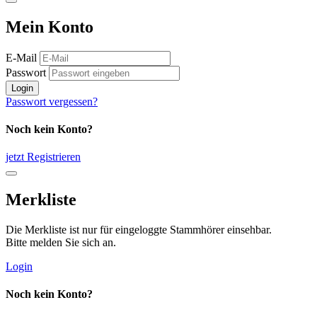
Mein Konto
E-Mail
Passwort
Login
Passwort vergessen?
Noch kein Konto?
jetzt Registrieren
Merkliste
Die Merkliste ist nur für eingeloggte Stammhörer einsehbar.
Bitte melden Sie sich an.
Login
Noch kein Konto?