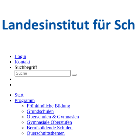
Login
Kontakt
Suchbegriff
Start
Programm
Frühkindliche Bildung
Grundschulen
Oberschulen & Gymnasien
Gymnasiale Oberstufen
Berufsbildende Schulen
Querschnittsthemen