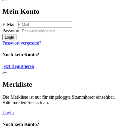
Mein Konto
E-Mail
Passwort
Login
Passwort vergessen?
Noch kein Konto?
jetzt Registrieren
Merkliste
Die Merkliste ist nur für eingeloggte Stammhörer einsehbar.
Bitte melden Sie sich an.
Login
Noch kein Konto?