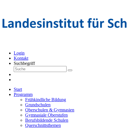
Login
Kontakt
Suchbegriff
Start
Programm
Frühkindliche Bildung
Grundschulen
Oberschulen & Gymnasien
Gymnasiale Oberstufen
Berufsbildende Schulen
Querschnittsthemen