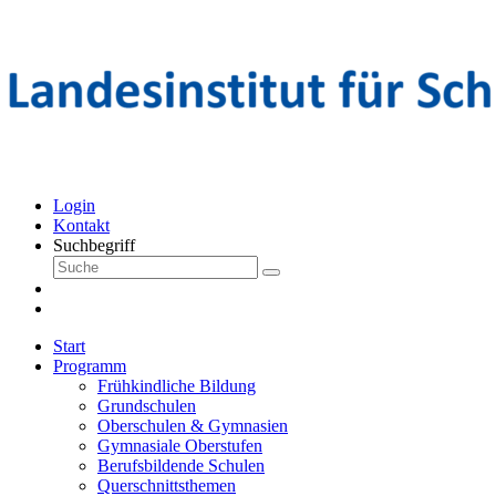
Login
Kontakt
Suchbegriff
Start
Programm
Frühkindliche Bildung
Grundschulen
Oberschulen & Gymnasien
Gymnasiale Oberstufen
Berufsbildende Schulen
Querschnittsthemen