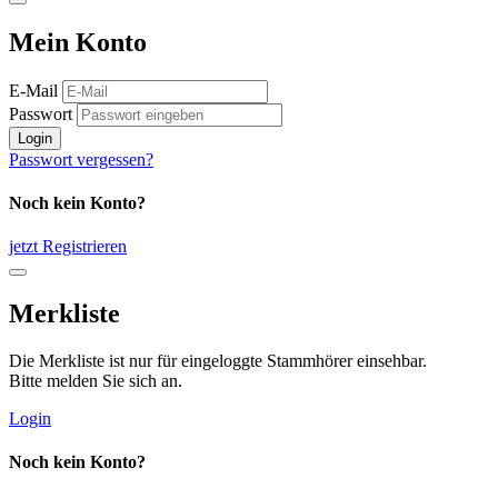
Mein Konto
E-Mail
Passwort
Login
Passwort vergessen?
Noch kein Konto?
jetzt Registrieren
Merkliste
Die Merkliste ist nur für eingeloggte Stammhörer einsehbar.
Bitte melden Sie sich an.
Login
Noch kein Konto?