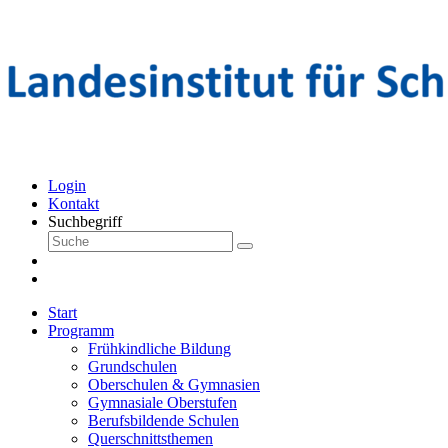
Login
Kontakt
Suchbegriff
Start
Programm
Frühkindliche Bildung
Grundschulen
Oberschulen & Gymnasien
Gymnasiale Oberstufen
Berufsbildende Schulen
Querschnittsthemen