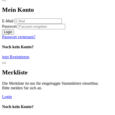
Mein Konto
E-Mail
Passwort
Login
Passwort vergessen?
Noch kein Konto?
jetzt Registrieren
Merkliste
Die Merkliste ist nur für eingeloggte Stammhörer einsehbar.
Bitte melden Sie sich an.
Login
Noch kein Konto?