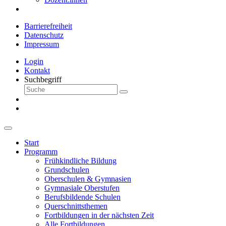
Barrierefreiheit
Datenschutz
Impressum
Login
Kontakt
Suchbegriff
Start
Programm
Frühkindliche Bildung
Grundschulen
Oberschulen & Gymnasien
Gymnasiale Oberstufen
Berufsbildende Schulen
Querschnittsthemen
Fortbildungen in der nächsten Zeit
Alle Fortbildungen