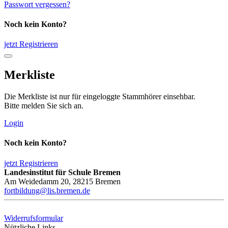
Passwort vergessen?
Noch kein Konto?
jetzt Registrieren
Merkliste
Die Merkliste ist nur für eingeloggte Stammhörer einsehbar.
Bitte melden Sie sich an.
Login
Noch kein Konto?
jetzt Registrieren
Landesinstitut für Schule Bremen
Am Weidedamm 20, 28215 Bremen
fortbildung@lis.bremen.de
Widerrufsformular
Nützliche Links