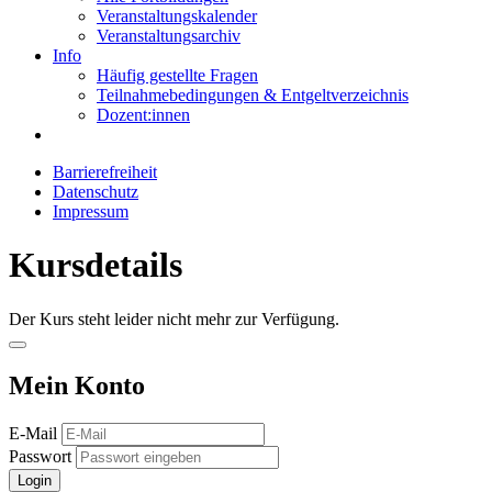
Veranstaltungskalender
Veranstaltungsarchiv
Info
Häufig gestellte Fragen
Teilnahmebedingungen & Entgeltverzeichnis
Dozent:innen
Barrierefreiheit
Datenschutz
Impressum
Kursdetails
Der Kurs steht leider nicht mehr zur Verfügung.
Mein Konto
E-Mail
Passwort
Login