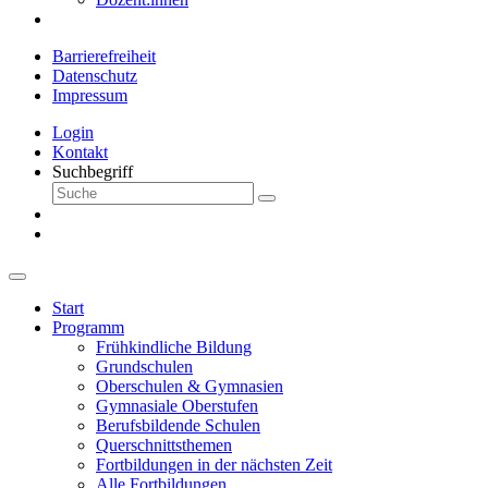
Barrierefreiheit
Datenschutz
Impressum
Login
Kontakt
Suchbegriff
Start
Programm
Frühkindliche Bildung
Grundschulen
Oberschulen & Gymnasien
Gymnasiale Oberstufen
Berufsbildende Schulen
Querschnittsthemen
Fortbildungen in der nächsten Zeit
Alle Fortbildungen