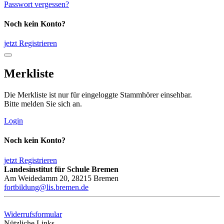
Passwort vergessen?
Noch kein Konto?
jetzt Registrieren
Merkliste
Die Merkliste ist nur für eingeloggte Stammhörer einsehbar.
Bitte melden Sie sich an.
Login
Noch kein Konto?
jetzt Registrieren
Landesinstitut für Schule Bremen
Am Weidedamm 20, 28215 Bremen
fortbildung@lis.bremen.de
Widerrufsformular
Nützliche Links