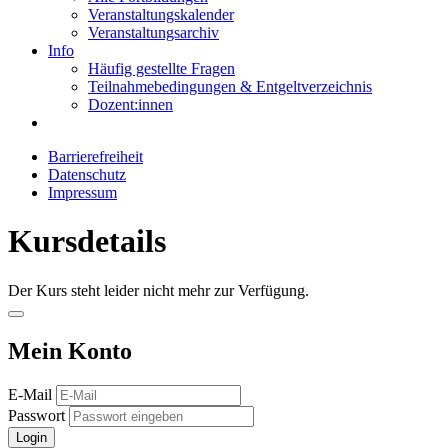
Veranstaltungskalender
Veranstaltungsarchiv
Info
Häufig gestellte Fragen
Teilnahmebedingungen & Entgeltverzeichnis
Dozent:innen
Barrierefreiheit
Datenschutz
Impressum
Kursdetails
Der Kurs steht leider nicht mehr zur Verfügung.
Mein Konto
E-Mail
Passwort
Login