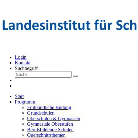
Login
Kontakt
Suchbegriff
Start
Programm
Frühkindliche Bildung
Grundschulen
Oberschulen & Gymnasien
Gymnasiale Oberstufen
Berufsbildende Schulen
Querschnittsthemen