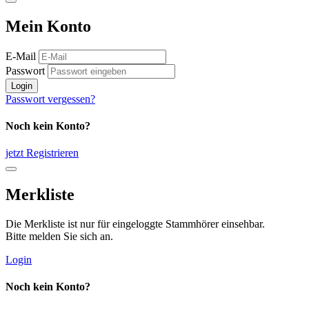
Mein Konto
E-Mail
Passwort
Login
Passwort vergessen?
Noch kein Konto?
jetzt Registrieren
Merkliste
Die Merkliste ist nur für eingeloggte Stammhörer einsehbar.
Bitte melden Sie sich an.
Login
Noch kein Konto?