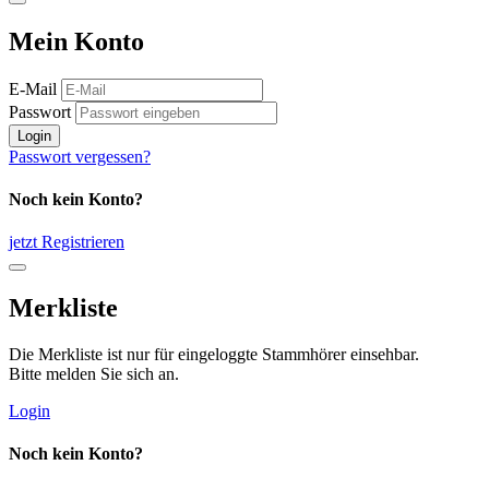
Mein Konto
E-Mail
Passwort
Login
Passwort vergessen?
Noch kein Konto?
jetzt Registrieren
Merkliste
Die Merkliste ist nur für eingeloggte Stammhörer einsehbar.
Bitte melden Sie sich an.
Login
Noch kein Konto?