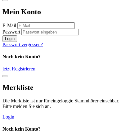
Mein Konto
E-Mail
Passwort
Login
Passwort vergessen?
Noch kein Konto?
jetzt Registrieren
Merkliste
Die Merkliste ist nur für eingeloggte Stammhörer einsehbar.
Bitte melden Sie sich an.
Login
Noch kein Konto?