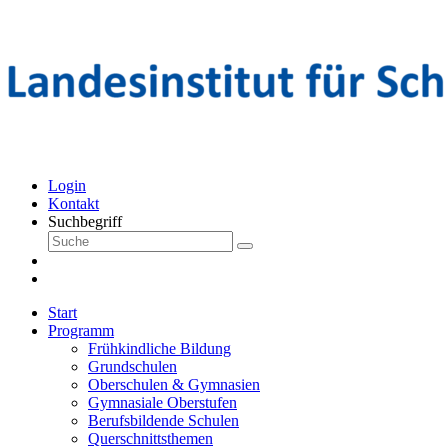
Login
Kontakt
Suchbegriff
Start
Programm
Frühkindliche Bildung
Grundschulen
Oberschulen & Gymnasien
Gymnasiale Oberstufen
Berufsbildende Schulen
Querschnittsthemen