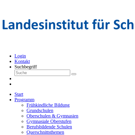
Login
Kontakt
Suchbegriff
Start
Programm
Frühkindliche Bildung
Grundschulen
Oberschulen & Gymnasien
Gymnasiale Oberstufen
Berufsbildende Schulen
Querschnittsthemen