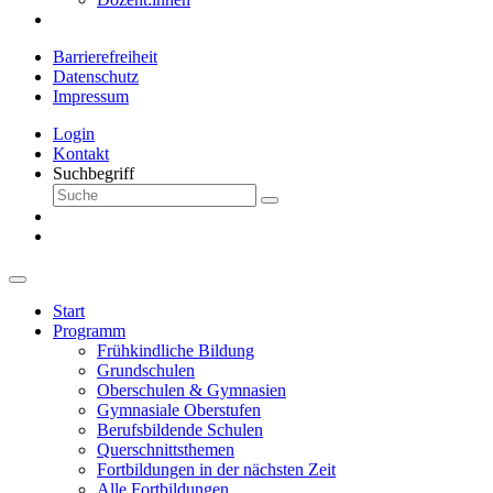
Barrierefreiheit
Datenschutz
Impressum
Login
Kontakt
Suchbegriff
Start
Programm
Frühkindliche Bildung
Grundschulen
Oberschulen & Gymnasien
Gymnasiale Oberstufen
Berufsbildende Schulen
Querschnittsthemen
Fortbildungen in der nächsten Zeit
Alle Fortbildungen