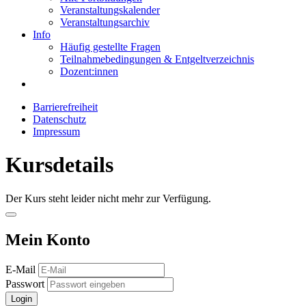
Veranstaltungskalender
Veranstaltungsarchiv
Info
Häufig gestellte Fragen
Teilnahmebedingungen & Entgeltverzeichnis
Dozent:innen
Barrierefreiheit
Datenschutz
Impressum
Kursdetails
Der Kurs steht leider nicht mehr zur Verfügung.
Mein Konto
E-Mail
Passwort
Login