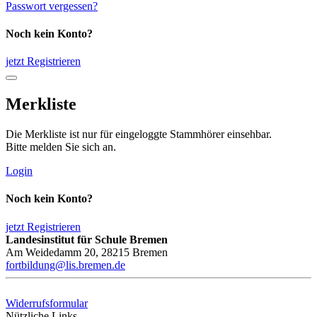
Passwort vergessen?
Noch kein Konto?
jetzt Registrieren
Merkliste
Die Merkliste ist nur für eingeloggte Stammhörer einsehbar.
Bitte melden Sie sich an.
Login
Noch kein Konto?
jetzt Registrieren
Landesinstitut für Schule Bremen
Am Weidedamm 20, 28215 Bremen
fortbildung@lis.bremen.de
Widerrufsformular
Nützliche Links