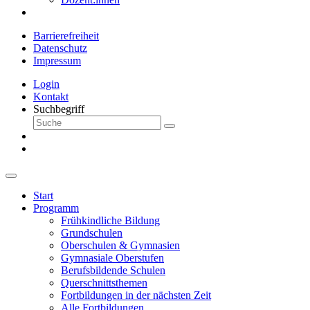
Barrierefreiheit
Datenschutz
Impressum
Login
Kontakt
Suchbegriff
Start
Programm
Frühkindliche Bildung
Grundschulen
Oberschulen & Gymnasien
Gymnasiale Oberstufen
Berufsbildende Schulen
Querschnittsthemen
Fortbildungen in der nächsten Zeit
Alle Fortbildungen