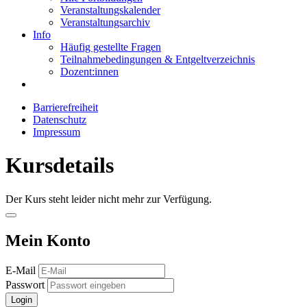
Veranstaltungskalender
Veranstaltungsarchiv
Info
Häufig gestellte Fragen
Teilnahmebedingungen & Entgeltverzeichnis
Dozent:innen
Barrierefreiheit
Datenschutz
Impressum
Kursdetails
Der Kurs steht leider nicht mehr zur Verfügung.
Mein Konto
E-Mail
Passwort
Login