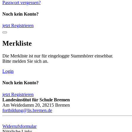
Passwort vergessen?
Noch kein Konto?
jetzt Registrieren
Merkliste
Die Merkliste ist nur für eingeloggte Stammhörer einsehbar.
Bitte melden Sie sich an.
Login
Noch kein Konto?
jetzt Registrieren
Landesinstitut für Schule Bremen
Am Weidedamm 20, 28215 Bremen
fortbildung@lis.bremen.de
Widerrufsformular
Nützliche Links