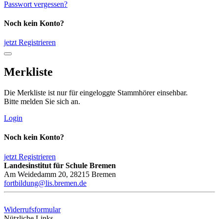
Passwort vergessen?
Noch kein Konto?
jetzt Registrieren
Merkliste
Die Merkliste ist nur für eingeloggte Stammhörer einsehbar.
Bitte melden Sie sich an.
Login
Noch kein Konto?
jetzt Registrieren
Landesinstitut für Schule Bremen
Am Weidedamm 20, 28215 Bremen
fortbildung@lis.bremen.de
Widerrufsformular
Nützliche Links