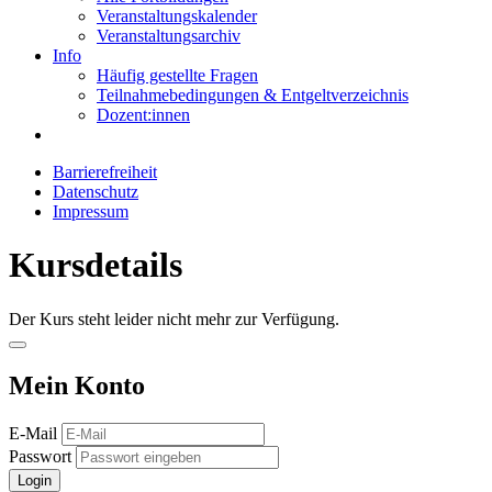
Veranstaltungskalender
Veranstaltungsarchiv
Info
Häufig gestellte Fragen
Teilnahmebedingungen & Entgeltverzeichnis
Dozent:innen
Barrierefreiheit
Datenschutz
Impressum
Kursdetails
Der Kurs steht leider nicht mehr zur Verfügung.
Mein Konto
E-Mail
Passwort
Login