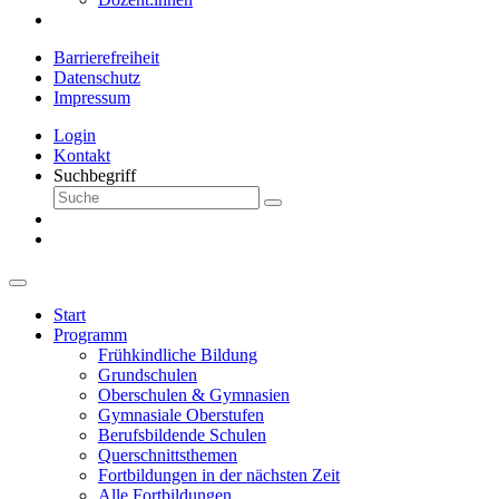
Barrierefreiheit
Datenschutz
Impressum
Login
Kontakt
Suchbegriff
Start
Programm
Frühkindliche Bildung
Grundschulen
Oberschulen & Gymnasien
Gymnasiale Oberstufen
Berufsbildende Schulen
Querschnittsthemen
Fortbildungen in der nächsten Zeit
Alle Fortbildungen