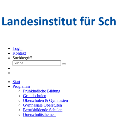
Login
Kontakt
Suchbegriff
Start
Programm
Frühkindliche Bildung
Grundschulen
Oberschulen & Gymnasien
Gymnasiale Oberstufen
Berufsbildende Schulen
Querschnittsthemen