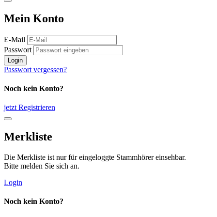
Mein Konto
E-Mail
Passwort
Login
Passwort vergessen?
Noch kein Konto?
jetzt Registrieren
Merkliste
Die Merkliste ist nur für eingeloggte Stammhörer einsehbar.
Bitte melden Sie sich an.
Login
Noch kein Konto?