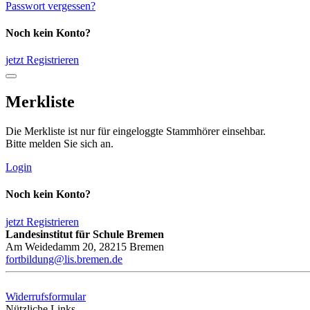
Passwort vergessen?
Noch kein Konto?
jetzt Registrieren
Merkliste
Die Merkliste ist nur für eingeloggte Stammhörer einsehbar.
Bitte melden Sie sich an.
Login
Noch kein Konto?
jetzt Registrieren
Landesinstitut für Schule Bremen
Am Weidedamm 20, 28215 Bremen
fortbildung@lis.bremen.de
Widerrufsformular
Nützliche Links