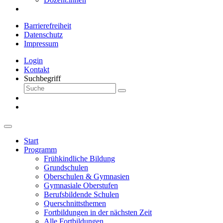
Barrierefreiheit
Datenschutz
Impressum
Login
Kontakt
Suchbegriff
Start
Programm
Frühkindliche Bildung
Grundschulen
Oberschulen & Gymnasien
Gymnasiale Oberstufen
Berufsbildende Schulen
Querschnittsthemen
Fortbildungen in der nächsten Zeit
Alle Fortbildungen