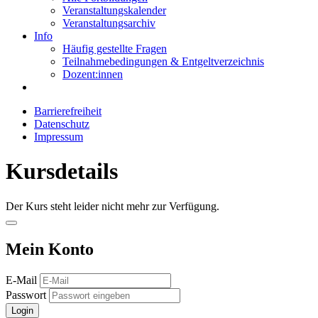
Veranstaltungskalender
Veranstaltungsarchiv
Info
Häufig gestellte Fragen
Teilnahmebedingungen & Entgeltverzeichnis
Dozent:innen
Barrierefreiheit
Datenschutz
Impressum
Kursdetails
Der Kurs steht leider nicht mehr zur Verfügung.
Mein Konto
E-Mail
Passwort
Login