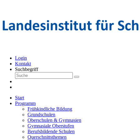
Login
Kontakt
Suchbegriff
Start
Programm
Frühkindliche Bildung
Grundschulen
Oberschulen & Gymnasien
Gymnasiale Oberstufen
Berufsbildende Schulen
Querschnittsthemen