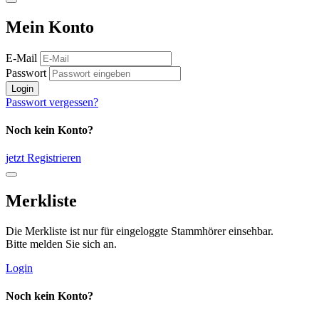
Mein Konto
E-Mail
Passwort
Login
Passwort vergessen?
Noch kein Konto?
jetzt Registrieren
Merkliste
Die Merkliste ist nur für eingeloggte Stammhörer einsehbar.
Bitte melden Sie sich an.
Login
Noch kein Konto?