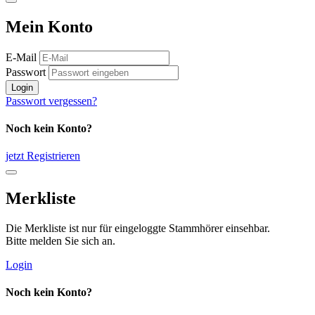
Mein Konto
E-Mail
Passwort
Login
Passwort vergessen?
Noch kein Konto?
jetzt Registrieren
Merkliste
Die Merkliste ist nur für eingeloggte Stammhörer einsehbar.
Bitte melden Sie sich an.
Login
Noch kein Konto?