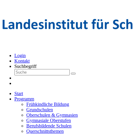
Login
Kontakt
Suchbegriff
Start
Programm
Frühkindliche Bildung
Grundschulen
Oberschulen & Gymnasien
Gymnasiale Oberstufen
Berufsbildende Schulen
Querschnittsthemen