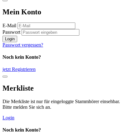
Mein Konto
E-Mail
Passwort
Login
Passwort vergessen?
Noch kein Konto?
jetzt Registrieren
Merkliste
Die Merkliste ist nur für eingeloggte Stammhörer einsehbar.
Bitte melden Sie sich an.
Login
Noch kein Konto?