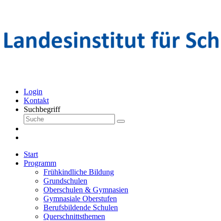
Login
Kontakt
Suchbegriff
Start
Programm
Frühkindliche Bildung
Grundschulen
Oberschulen & Gymnasien
Gymnasiale Oberstufen
Berufsbildende Schulen
Querschnittsthemen