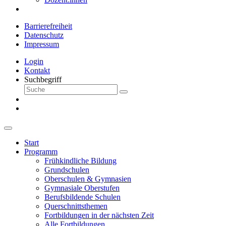
Barrierefreiheit
Datenschutz
Impressum
Login
Kontakt
Suchbegriff
Start
Programm
Frühkindliche Bildung
Grundschulen
Oberschulen & Gymnasien
Gymnasiale Oberstufen
Berufsbildende Schulen
Querschnittsthemen
Fortbildungen in der nächsten Zeit
Alle Fortbildungen