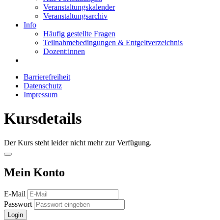
Veranstaltungskalender
Veranstaltungsarchiv
Info
Häufig gestellte Fragen
Teilnahmebedingungen & Entgeltverzeichnis
Dozent:innen
Barrierefreiheit
Datenschutz
Impressum
Kursdetails
Der Kurs steht leider nicht mehr zur Verfügung.
Mein Konto
E-Mail
Passwort
Login