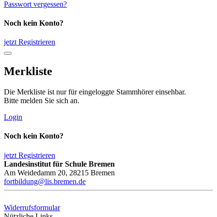
Passwort vergessen?
Noch kein Konto?
jetzt Registrieren
Merkliste
Die Merkliste ist nur für eingeloggte Stammhörer einsehbar.
Bitte melden Sie sich an.
Login
Noch kein Konto?
jetzt Registrieren
Landesinstitut für Schule Bremen
Am Weidedamm 20, 28215 Bremen
fortbildung@lis.bremen.de
Widerrufsformular
Nützliche Links