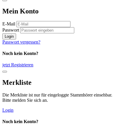
Mein Konto
E-Mail
Passwort
Login
Passwort vergessen?
Noch kein Konto?
jetzt Registrieren
Merkliste
Die Merkliste ist nur für eingeloggte Stammhörer einsehbar.
Bitte melden Sie sich an.
Login
Noch kein Konto?