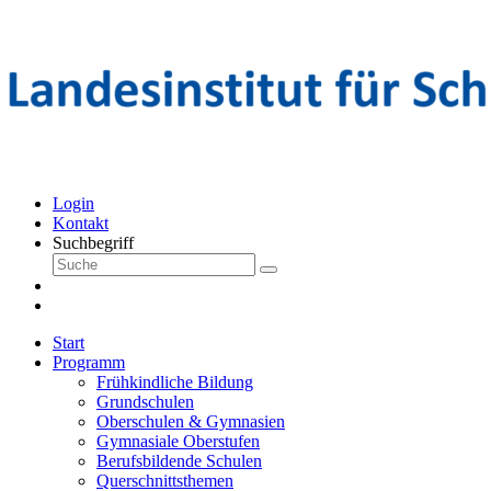
Login
Kontakt
Suchbegriff
Start
Programm
Frühkindliche Bildung
Grundschulen
Oberschulen & Gymnasien
Gymnasiale Oberstufen
Berufsbildende Schulen
Querschnittsthemen